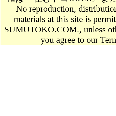
No reproduction, distributio
materials at this site is perm
SUMUTOKO.COM., unless otherw
you agree to our Ter