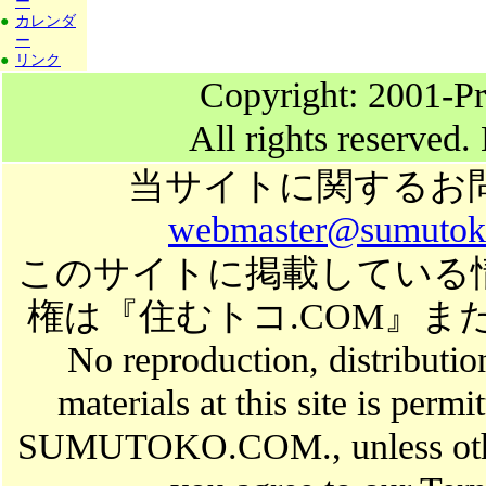
ー
●
カレンダ
ー
●
リンク
Copyright: 2001-Pr
All rights reserved.
当サイトに関するお
webmaster@sumutok
このサイトに掲載している
権は『住むトコ.COM』
No reproduction, distributio
materials at this site is perm
SUMUTOKO.COM., unless otherw