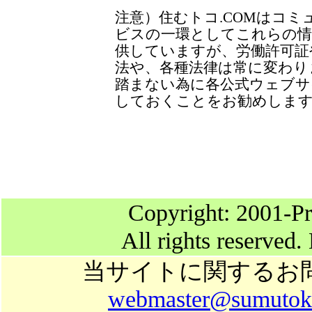
注意）住むトコ.COMはコミ
ビスの一環としてこれらの情
供していますが、労働許可証
法や、各種法律は常に変わり
踏まない為に各公式ウェブサ
しておくことをお勧めしま
Copyright: 2001-Pr
All rights reserved.
当サイトに関するお
webmaster@sumutok