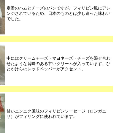
定番のハムとチーズのパンですが、フィリピン風にアレ
ンジされているため、日本のものとは少し違った味わい
でした。
中にはクリームチーズ・マヨネーズ・チーズを混ぜ合わ
せたような旨味のある甘いクリームが入っています。ひ
とかけらのレッドペッパーがアクセント。
甘いニンニク風味のフィリピンソーセージ（ロンガニ
サ）がフィリングに使われています。