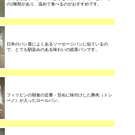
の2種類があり、温めて食べるのがおすすめです。
日本のパン屋によくあるソーセージパンに似ているの
で、とても馴染みのある味わいの総菜パンです。
フィリピンの朝食の定番・甘めに味付けした豚肉（トシ
ーノ）が入ったロールパン。