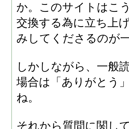
か。このサイトはこ
交換する為に立ち上
みしてくださるのが
しかしながら、一般
場合は「ありがとう
ね。
それから質問に関し