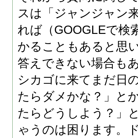
スは「ジャンジャン
れば（GOOGLEで
かることもあると思
答えできない場合も
シカゴに来てまだ日
たらダメかな？」と
たらどうしよう？」
ゃうのは困ります。