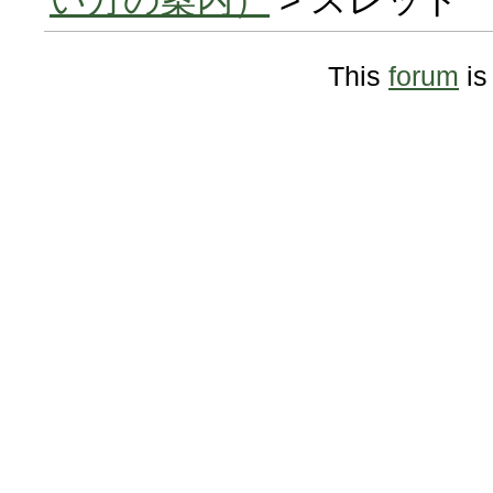
This
forum
is