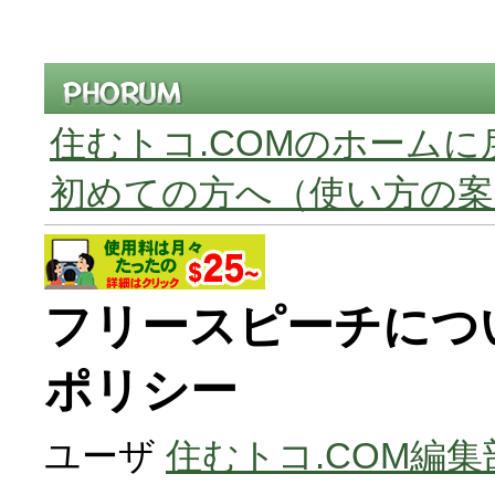
住むトコ.COMのホームに
初めての方へ（使い方の案
フリースピーチにつ
ポリシー
ユーザ
住むトコ.COM編集