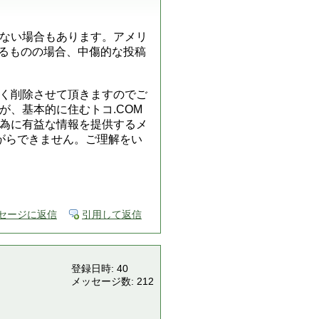
ない場合もあります。アメリ
ているものの場合、中傷的な投稿
く削除させて頂きますのでご
、基本的に住むトコ.COM
為に有益な情報を提供するメ
がらできません。ご理解をい
セージに返信
引用して返信
登録日時: 40
メッセージ数: 212