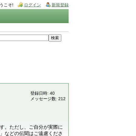
うこそ!
ログイン
新規登録
登録日時: 40
メッセージ数: 212
す。ただし、ご自分が実際に
」などの伝聞はご遠慮くださ