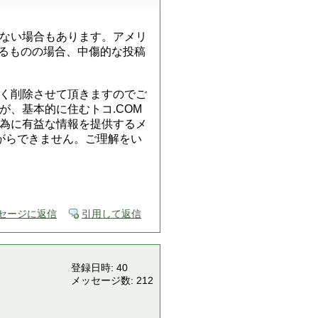
ない場合もあります。アメリ
ているものの場合、中傷的な投稿
く削除させて頂きますのでご
、基本的に住むトコ.COM
為に有益な情報を提供するメ
がらできません。ご理解をい
セージに返信
引用して返信
登録日時: 40
メッセージ数: 212