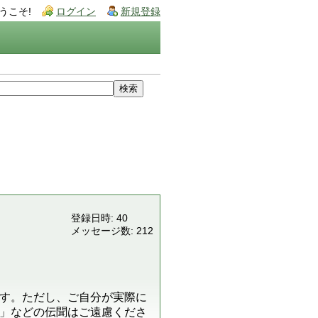
うこそ!
ログイン
新規登録
登録日時: 40
メッセージ数: 212
す。ただし、ご自分が実際に
」などの伝聞はご遠慮くださ