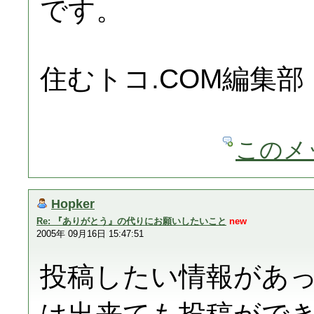
です。
住むトコ.COM編集部
このメ
Hopker
Re: 『ありがとう』の代りにお願いしたいこと
new
2005年 09月16日 15:47:51
投稿したい情報があ