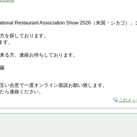
onal Restaurant Association Show 2026（米国
方を探しております。
ます。
来る方、連絡お待ちしております。
藤
互い合意で一度オンライン面談お願い致します。
たら連絡ください。
このメッ