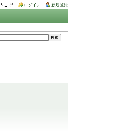
うこそ!
ログイン
新規登録