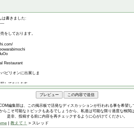
.COM編集部は、この掲示板で活発なディスカッションが行われる事を希望し
からこそ可能なトピックもあるでしょうから、私達は可能な限り過度な検閲
是非、投稿する前に内容を再チェックするように心がけてください。
ome
|
教えて！
> スレッド