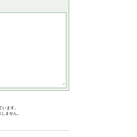
ています。
はしません。