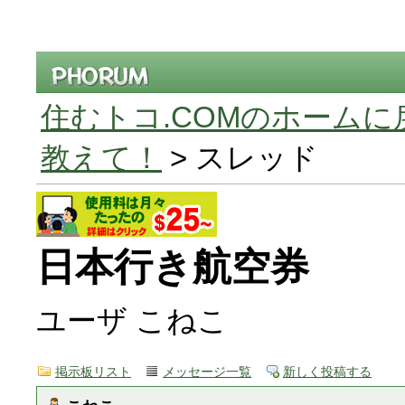
住むトコ.COMのホームに
教えて！
> スレッド
日本行き航空券
ユーザ こねこ
掲示板リスト
メッセージ一覧
新しく投稿する