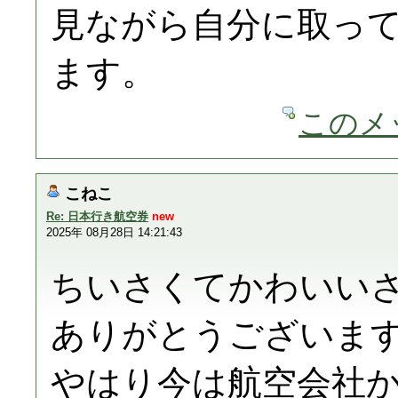
見ながら自分に取っ
ます。
このメ
こねこ
Re: 日本行き航空券
new
2025年 08月28日 14:21:43
ちいさくてかわいい
ありがとうございま
やはり今は航空会社