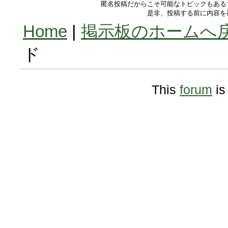
匿名投稿だからこそ可能なトピックもある
是非、投稿する前に内容を
Home
|
掲示板のホームへ
ド
This
forum
is