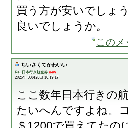
買う方が安いでしょ
良いでしょうか。
このメ
ちいさくてかわいい
Re: 日本行き航空券
new
2025年 08月28日 10:19:17
ここ数年日本行きの
たいへんですよね。コ
＄1200で買えてた