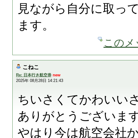
見ながら自分に取っ
ます。
このメ
こねこ
Re: 日本行き航空券
new
2025年 08月28日 14:21:43
ちいさくてかわいい
ありがとうございま
やはり今は航空会社