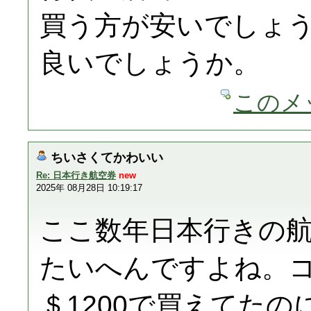
買う方が安いでしょ
良いでしょうか。
このメ
ちいさくてかわいい
Re: 日本行き航空券
new
2025年 08月28日 10:19:17
ここ数年日本行きの
たいへんですよね。コ
＄1200で買えてた