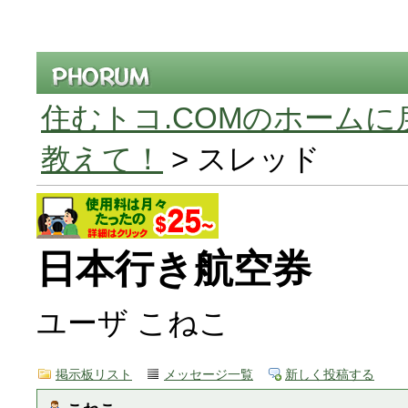
住むトコ.COMのホームに
教えて！
> スレッド
日本行き航空券
ユーザ こねこ
掲示板リスト
メッセージ一覧
新しく投稿する