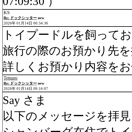
07:09:30 ）
KS
Re: ドックシッター
new
2026年 01月14日 00:34:36
トイプードルを飼ってお
旅行の際のお預かり先を
詳しくお預かり内容をお
Tetsuro
Re: ドックシッター
new
2026年 01月14日 09:16:07
Say さま
以下のメッセージを拝見
シャンバーグ在住でトイ