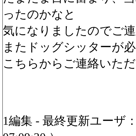
ったのかなと
気になりましたのでご連
またドッグシッターが必
こちらからご連絡いただ
1編集 - 最終更新ユーザ：S