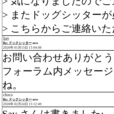
> 気になりましたので
> またドッグシッター
> こちらからご連絡い
Say
Re: ドックシッター
new
2026年 01月15日 15:04:08
お問い合わせありがとう
フォーラム内メッセージ
ね。
choco
Re: ドックシッター
new
2026年 02月24日 15:12:49
Say さんは書きました: