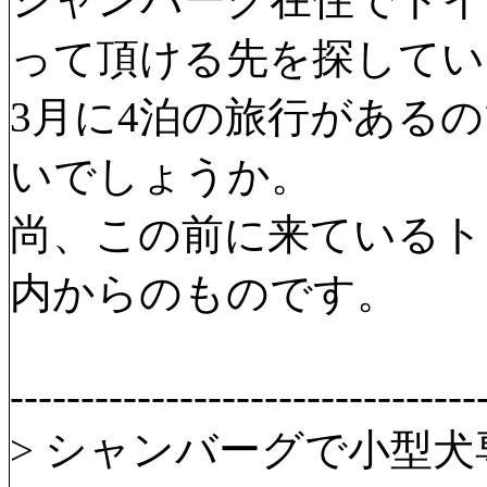
って頂ける先を探してい
3月に4泊の旅行がある
いでしょうか。
尚、この前に来ているト
内からのものです。
---------------------------------
> シャンバーグで小型