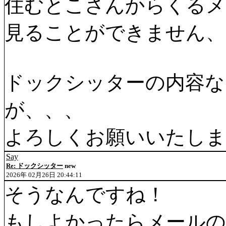
住むとこさんからくるメ
見ることができません、
ドックシッターの内容な
が、、、
よろしくお願いいたしま
Say
Re: ドックシッター
new
2026年 02月26日 20:44:11
そうなんですね！
もしよかったらメールの