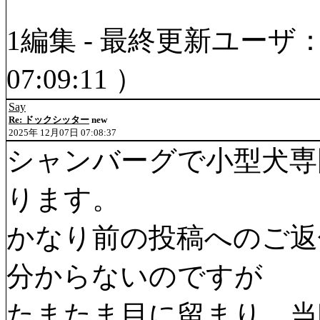
1編集 - 最終更新ユーザ：S
07:09:11 ）
Say
Re: ドックシッター
new
2025年 12月07日 07:08:37
シャンバーグで小型犬専
ります。
かなり前の投稿へのご返
分からないのですが
たまたま目に留まり、当