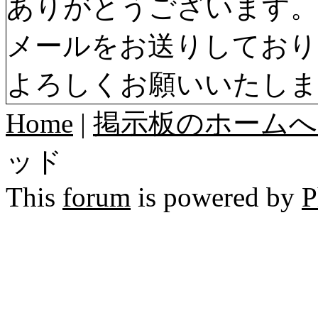
ありがとうございます。
メールをお送りしており
よろしくお願いいたしま
Home
|
掲示板のホームへ
ッド
This
forum
is powered by
P