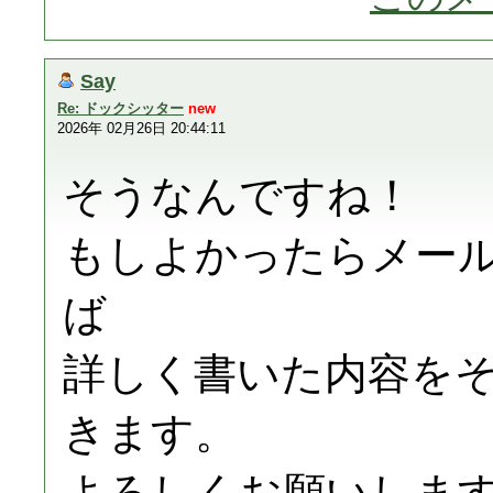
Say
Re: ドックシッター
new
2026年 02月26日 20:44:11
そうなんですね！
もしよかったらメー
ば
詳しく書いた内容を
きます。
よろしくお願いしま