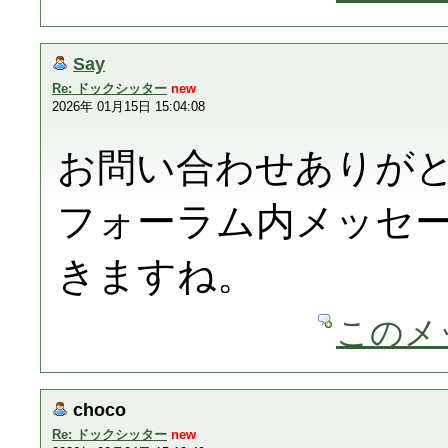
Say
Re: ドックシッター
new
2026年 01月15日 15:04:08
お問い合わせありが
フォーラム内メッセ
きますね。
このメ
choco
Re: ドックシッター
new