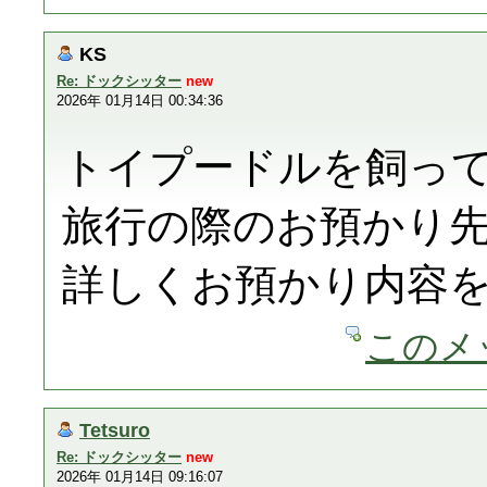
KS
Re: ドックシッター
new
2026年 01月14日 00:34:36
トイプードルを飼っ
旅行の際のお預かり
詳しくお預かり内容
このメ
Tetsuro
Re: ドックシッター
new
2026年 01月14日 09:16:07