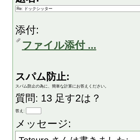
添付:
ファイル添付 ...
スパム防止:
スパム防止の為に、簡単な計算にお答えください。
質問: 13 足す2は？
答え:
メッセージ: