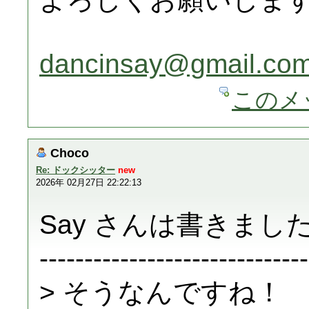
dancinsay@gmail.co
このメ
Choco
Re: ドックシッター
new
2026年 02月27日 22:22:13
Say さんは書きました
------------------------------
> そうなんですね！