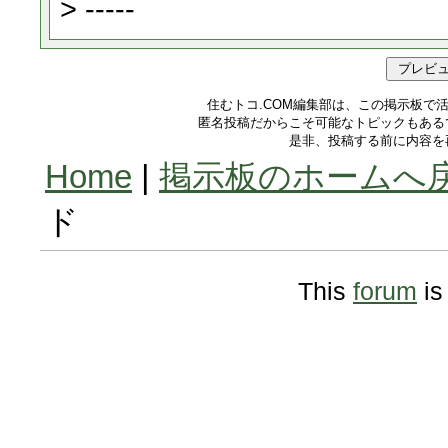
住むトコ.COM編集部は、この掲示板で
匿名投稿だからこそ可能なトピックもある
是非、投稿する前に内容を
Home
|
掲示板のホームへ
ド
This
forum
is