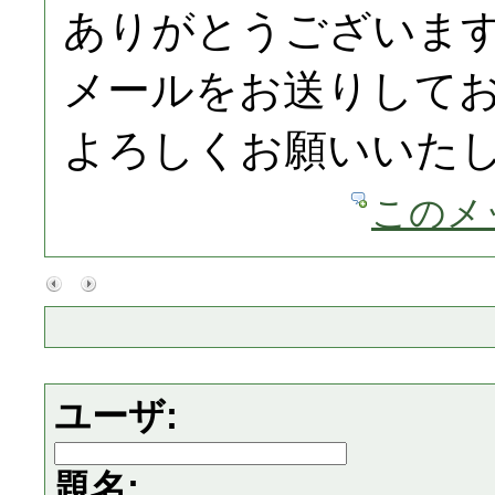
ありがとうございま
メールをお送りして
よろしくお願いいた
このメ
ユーザ:
題名: