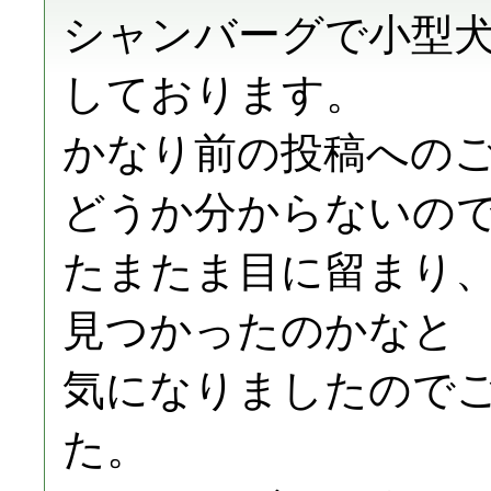
シャンバーグで小型
しております。
かなり前の投稿への
どうか分からないの
たまたま目に留まり
見つかったのかなと
気になりましたので
た。