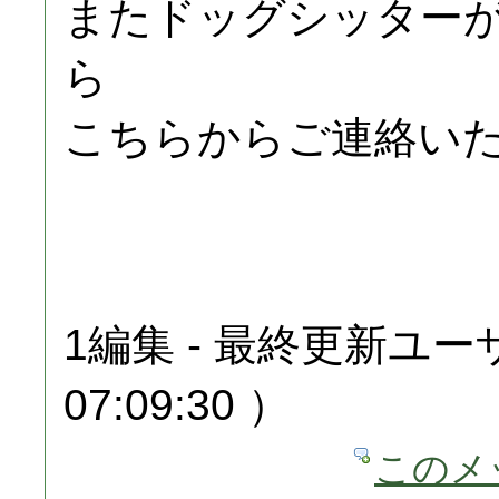
またドッグシッター
ら
こちらからご連絡い
1編集 - 最終更新ユーザ
07:09:30 ）
このメ