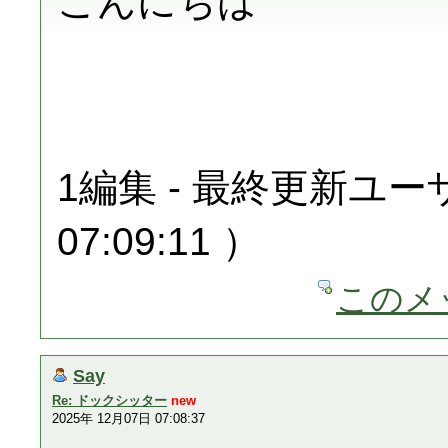
こんにちは
1編集 - 最終更新ユーザ
07:09:11 ）
このメ
Say
Re: ドックシッター
new
2025年 12月07日 07:08:37