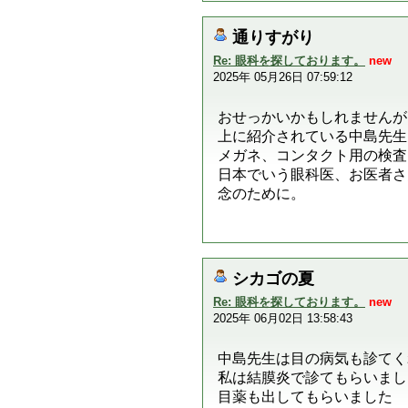
通りすがり
Re: 眼科を探しております。
new
2025年 05月26日 07:59:12
おせっかいかもしれませんが
上に紹介されている中島先生
メガネ、コンタクト用の検査
日本でいう眼科医、お医者さ
念のために。
シカゴの夏
Re: 眼科を探しております。
new
2025年 06月02日 13:58:43
中島先生は目の病気も診てく
私は結膜炎で診てもらいまし
目薬も出してもらいました