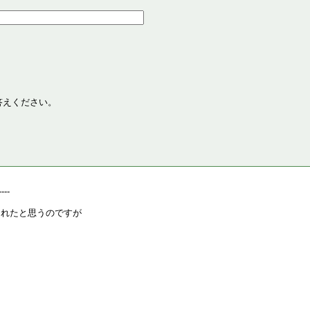
答えください。