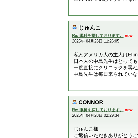
じゅんこ
Re: 眼科を探しております。
new
2025年 04月23日 11:26:05
私とアメリカ人の主人はEljin 
日本人の中島先生はとっても
一度直接にクリニックを尋ね
中島先生は毎日来られていな
CONNOR
Re: 眼科を探しております。
new
2025年 04月28日 02:29:34
じゅんこ様
ご返信いただきありがとうご