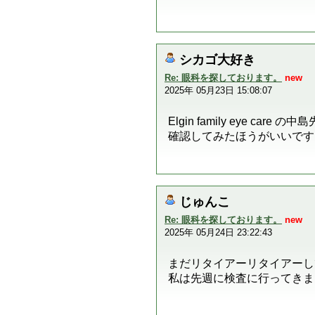
シカゴ大好き
Re: 眼科を探しております。
new
2025年 05月23日 15:08:07
Elgin family eye 
確認してみたほうがいいです
じゅんこ
Re: 眼科を探しております。
new
2025年 05月24日 23:22:43
まだリタイアーリタイアーし
私は先週に検査に行ってきま