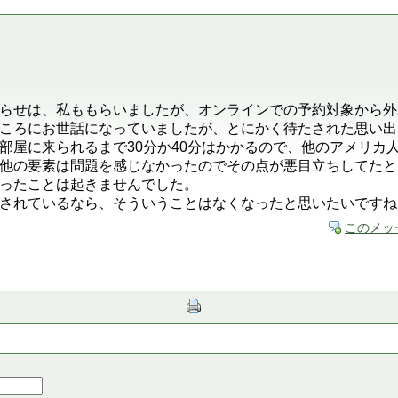
らせは、私ももらいましたが、オンラインでの予約対象から外
ころにお世話になっていましたが、とにかく待たされた思い出
部屋に来られるまで30分か40分はかかるので、他のアメリカ
他の要素は問題を感じなかったのでその点が悪目立ちしてたと
ったことは起きませんでした。
されているなら、そういうことはなくなったと思いたいですね
このメッ