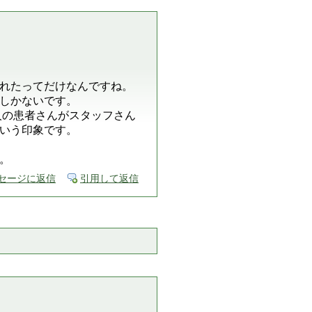
れたってだけなんですね。
しかないです。
人の患者さんがスタッフさん
いう印象です。
。
セージに返信
引用して返信