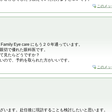
このメッ
Family Eye care にもう２０年通っています。
親切で優れた眼科医です。
て見たらどうですか？
いので、予約を取られた方がいいです。
このメッ
ざいます。赴任後に現訪することも検討したいと思います。