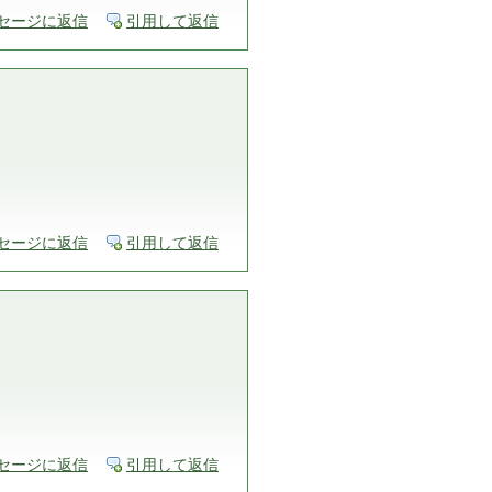
セージに返信
引用して返信
セージに返信
引用して返信
セージに返信
引用して返信