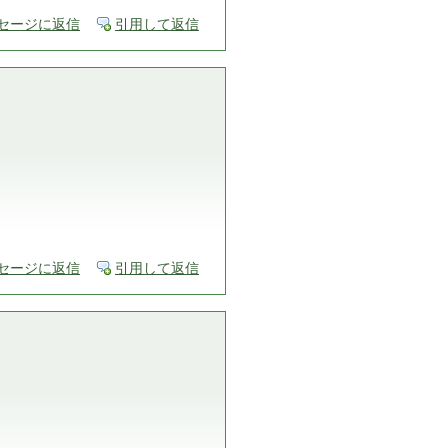
セージに返信
引用して返信
セージに返信
引用して返信