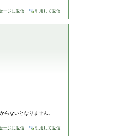
セージに返信
引用して返信
からないとなりません。
セージに返信
引用して返信