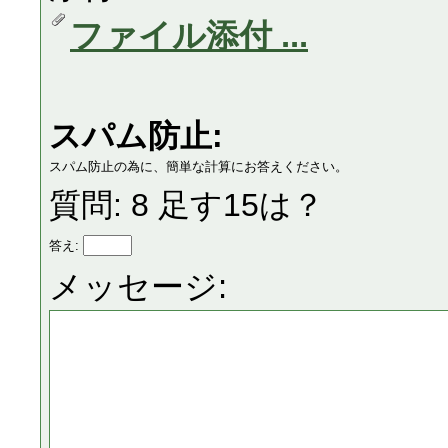
ファイル添付 ...
スパム防止:
スパム防止の為に、簡単な計算にお答えください。
質問: 8 足す15は？
答え:
メッセージ: