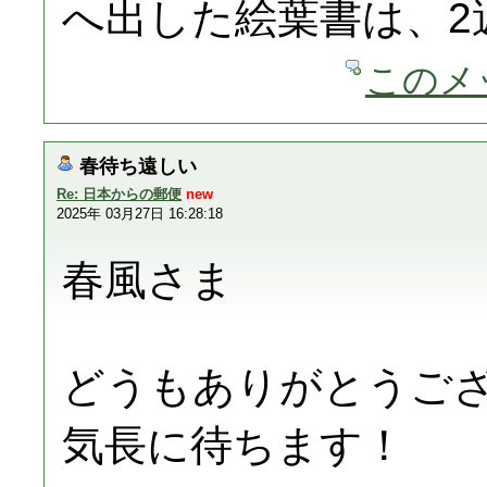
へ出した絵葉書は、2
このメ
春待ち遠しい
Re: 日本からの郵便
new
2025年 03月27日 16:28:18
春風さま
どうもありがとうご
気長に待ちます！