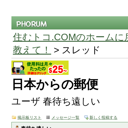
住むトコ.COMのホームに
教えて！
> スレッド
日本からの郵便
ユーザ 春待ち遠しい
掲示板リスト
メッセージ一覧
新しく投稿する