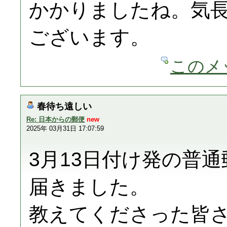
かかりましたね。気
ございます。
このメ
春待ち遠しい
Re: 日本からの郵便
new
2025年 03月31日 17:07:59
3月13日付け発の普
届きました。
教えてくださった皆