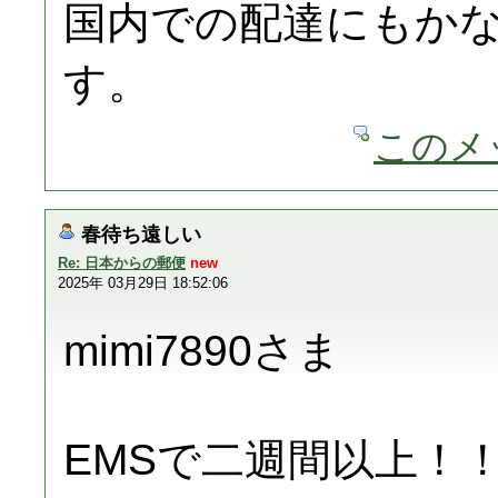
国内での配達にもか
す。
このメ
春待ち遠しい
Re: 日本からの郵便
new
2025年 03月29日 18:52:06
mimi7890さま
EMSで二週間以上！