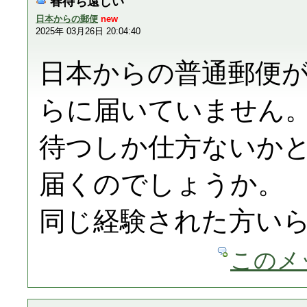
春待ち遠しい
日本からの郵便
new
2025年 03月26日 20:04:40
日本からの普通郵便
らに届いていません
待つしか仕方ないか
届くのでしょうか。
同じ経験された方い
このメ