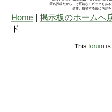
匿名投稿だからこそ可能なトピックもある
是非、投稿する前に内容を
Home
|
掲示板のホームへ
ド
This
forum
is