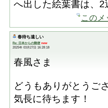
へ出した絵葉書は、2
このメ
春待ち遠しい
Re: 日本からの郵便
new
2025年 03月27日 16:28:18
春風さま
どうもありがとうご
気長に待ちます！