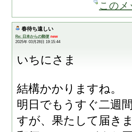
このメ
春待ち遠しい
Re: 日本からの郵便
new
2025年 03月28日 19:15:44
いちにさま
結構かかりますね。
明日でもうすぐ二週
すが、果たして届き