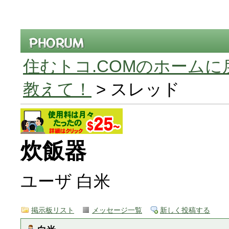
住むトコ.COMのホームに
教えて！
> スレッド
炊飯器
ユーザ 白米
掲示板リスト
メッセージ一覧
新しく投稿する