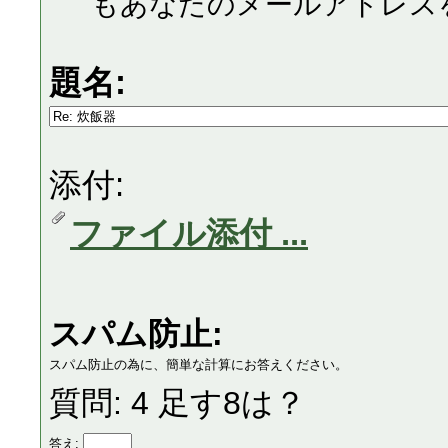
もあなたのメールアドレス
題名:
添付:
ファイル添付 ...
スパム防止:
スパム防止の為に、簡単な計算にお答えください。
質問: 4 足す8は？
答え: