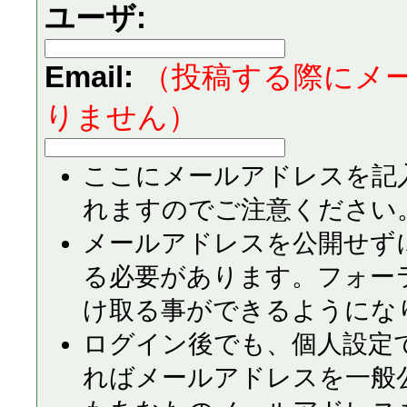
ユーザ:
Email:
（投稿する際にメ
りません）
ここにメールアドレスを記
れますのでご注意ください
メールアドレスを公開せず
る必要があります。フォー
け取る事ができるようにな
ログイン後でも、個人設定
ればメールアドレスを一般