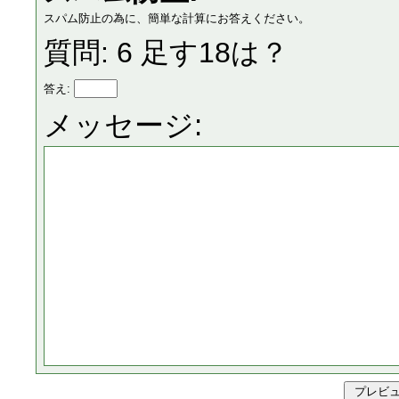
スパム防止の為に、簡単な計算にお答えください。
質問: 6 足す18は？
答え:
メッセージ: