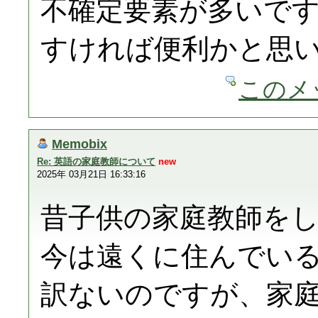
不確定要素が多いで
すければ便利かと思
このメ
Memobix
Re: 英語の家庭教師について
new
2025年 03月21日 16:33:16
昔子供の家庭教師を
今は遠くに住んでい
訳ないのですが、家