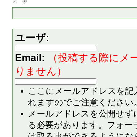
ユーザ:
Email:
（投稿する際にメ
りません）
ここにメールアドレスを記
れますのでご注意ください
メールアドレスを公開せず
る必要があります。フォー
け取る事ができるようにな