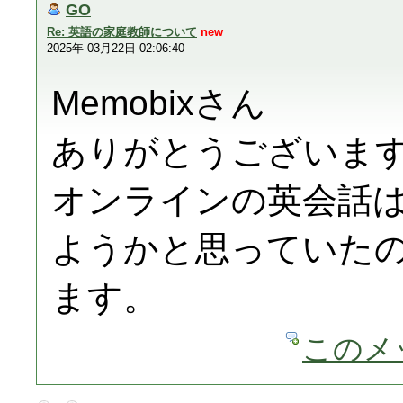
GO
Re: 英語の家庭教師について
new
2025年 03月22日 02:06:40
Memobixさん
ありがとうございま
オンラインの英会話
ようかと思っていた
ます。
このメ