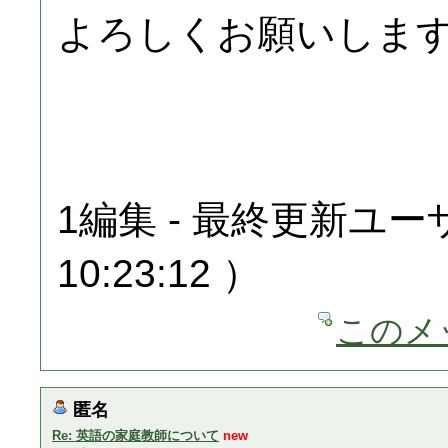
よろしくお願いしま
1編集 - 最終更新ユーザ
10:23:12 ）
このメ
匿名
Re: 英語の家庭教師について
new