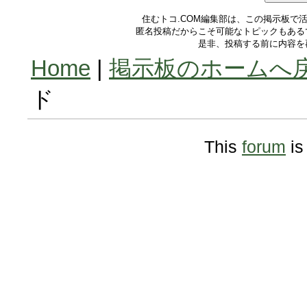
住むトコ.COM編集部は、この掲示板で
匿名投稿だからこそ可能なトピックもある
是非、投稿する前に内容を
Home
|
掲示板のホームへ
ド
This
forum
is