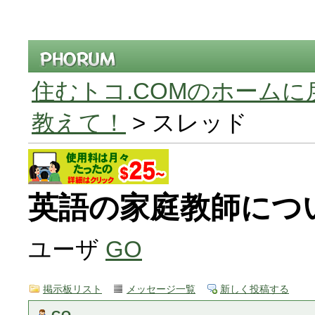
住むトコ.COMのホームに
教えて！
> スレッド
英語の家庭教師につ
ユーザ
GO
掲示板リスト
メッセージ一覧
新しく投稿する
GO