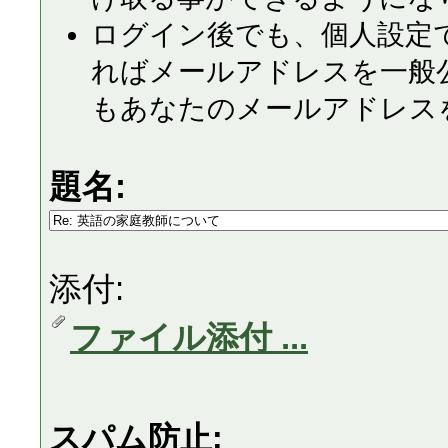
ログイン後でも、個人設定
ればメールアドレスを一般
もあなたのメールアドレス
題名:
添付:
ファイル添付 ...
スパム防止: