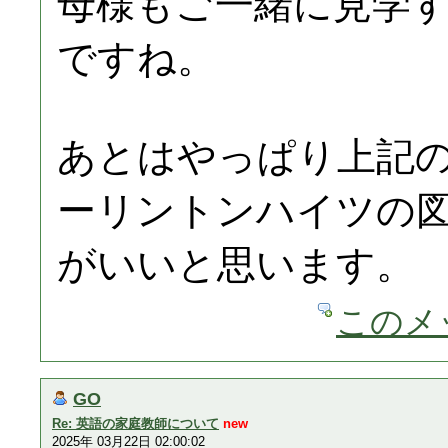
母様もご一緒に見学
ですね。
あとはやっぱり上記
ーリントンハイツの
がいいと思います。
このメ
GO
Re: 英語の家庭教師について
new
2025年 03月22日 02:00:02