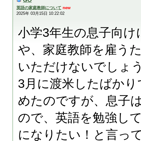
英語の家庭教師について
new
2025年 03月15日 10:22:02
小学3年生の息子向け
や、家庭教師を雇う
いただけないでしょ
3月に渡米したばかり
めたのですが、息子
ので、英語を勉強し
になりたい！と言っ