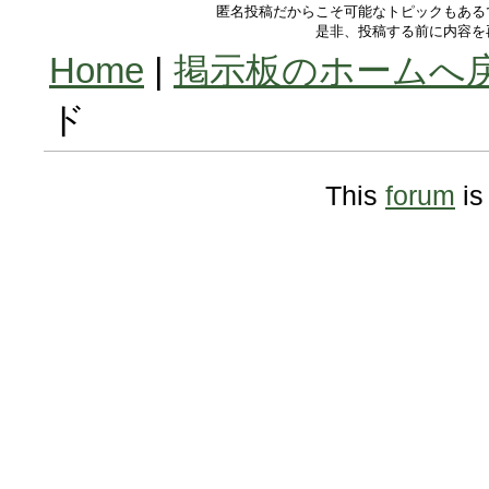
匿名投稿だからこそ可能なトピックもある
是非、投稿する前に内容を
Home
|
掲示板のホームへ
ド
This
forum
is