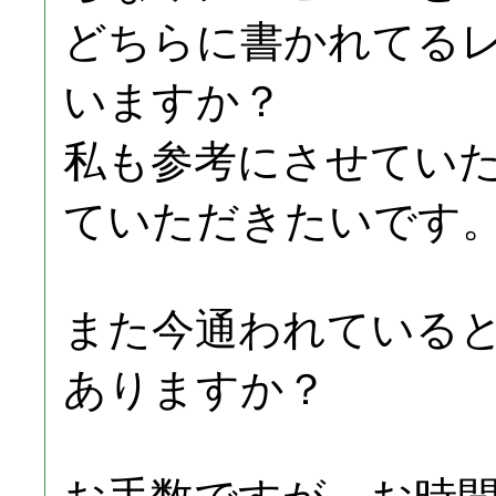
どちらに書かれてる
いますか？
私も参考にさせてい
ていただきたいです
また今通われている
ありますか？