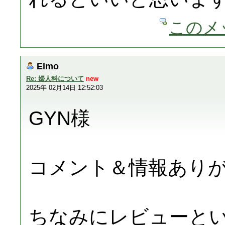
このメ
Elmo
Re: 婦人科について
new
2025年 02月14日 12:52:03
GYN様
コメント＆情報あり
ちなみにレビューと