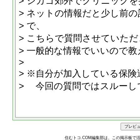
住むトコ.COM編集部は、この掲示板で