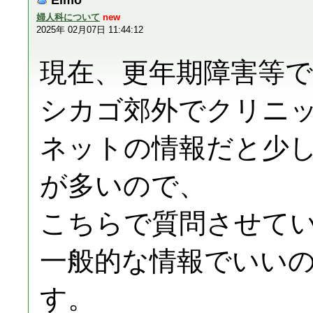
婦人科について
new
2025年 02月07日 11:44:12
現在、更年期障害等
シカゴ郊外でクリニ
ネットの情報だと少
が多いので、
こちらで質問させて
一般的な情報でいい
す。