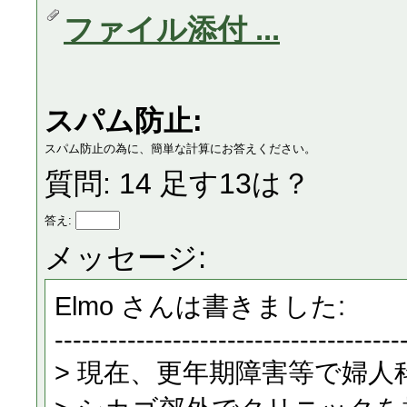
ファイル添付 ...
スパム防止:
スパム防止の為に、簡単な計算にお答えください。
質問: 14 足す13は？
答え:
メッセージ: