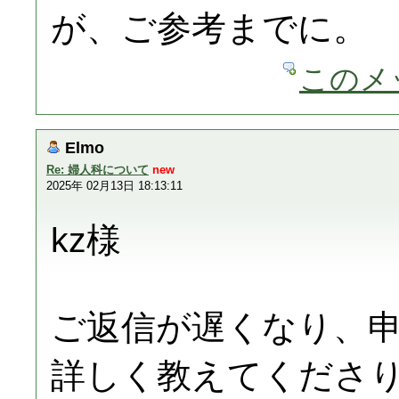
が、ご参考までに。
このメ
Elmo
Re: 婦人科について
new
2025年 02月13日 18:13:11
kz様
ご返信が遅くなり、
詳しく教えてくださ