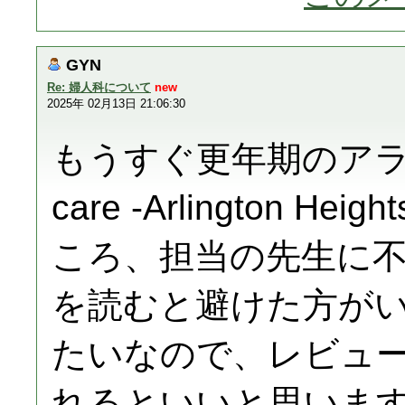
GYN
Re: 婦人科について
new
2025年 02月13日 21:06:30
もうすぐ更年期のアラ
care -Arlington
ころ、担当の先生に
を読むと避けた方が
たいなので、レビュ
れるといいと思いま