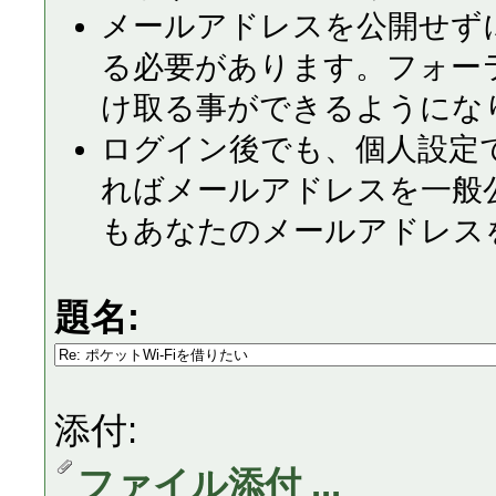
メールアドレスを公開せず
る必要があります。フォー
け取る事ができるようにな
ログイン後でも、個人設定
ればメールアドレスを一般
もあなたのメールアドレス
題名:
添付:
ファイル添付 ...