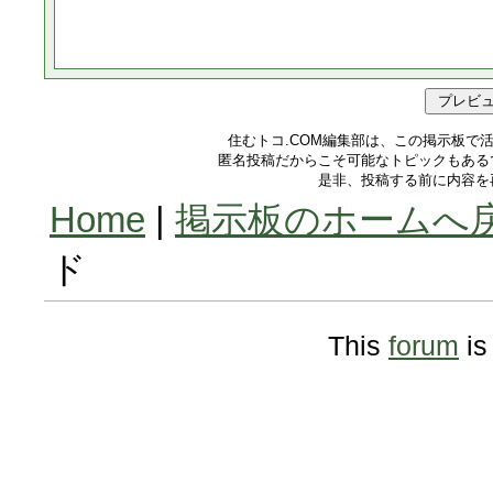
住むトコ.COM編集部は、この掲示板で
匿名投稿だからこそ可能なトピックもある
是非、投稿する前に内容を
Home
|
掲示板のホームへ
ド
This
forum
is