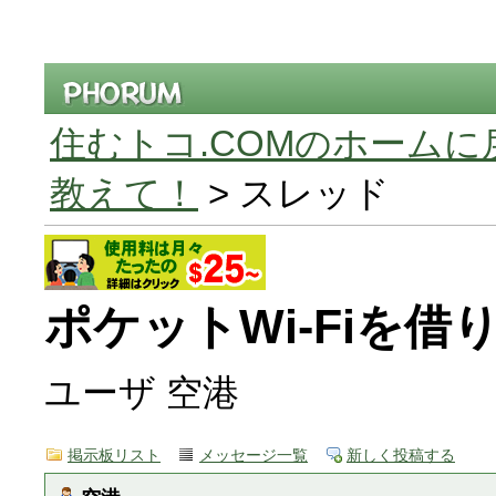
住むトコ.COMのホームに
教えて！
> スレッド
ポケットWi-Fiを借
ユーザ 空港
掲示板リスト
メッセージ一覧
新しく投稿する