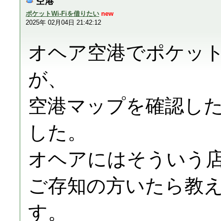
空港
ポケットWi-Fiを借りたい
new
2025年 02月04日 21:42:12
オヘア空港でポケットW
が、
空港マップを確認し
した。
オヘアにはそういう
ご存知の方いたら教
す。