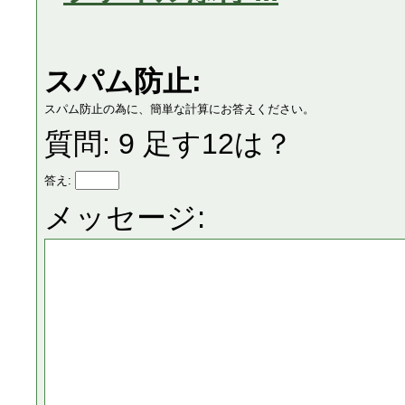
スパム防止:
スパム防止の為に、簡単な計算にお答えください。
質問: 9 足す12は？
答え:
メッセージ: