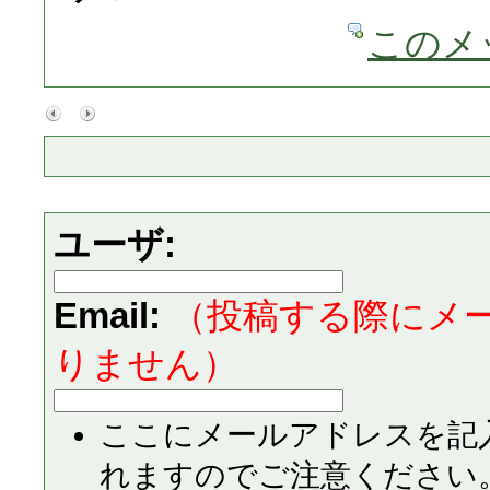
このメ
ユーザ:
Email:
（投稿する際にメ
りません）
ここにメールアドレスを記
れますのでご注意ください