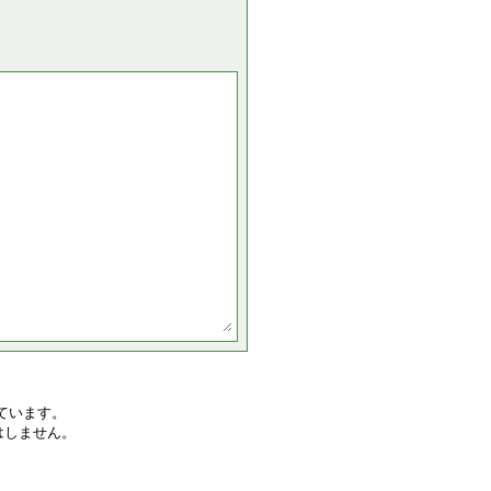
ています。
はしません。