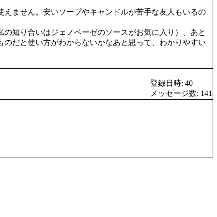
使えません。安いソープやキャンドルが苦手な友人もいるの
私の知り合いはジェノベーゼのソースがお気に入り）、あと
ものだと使い方がわからないかなあと思って、わかりやすい
登録日時: 40
メッセージ数: 141