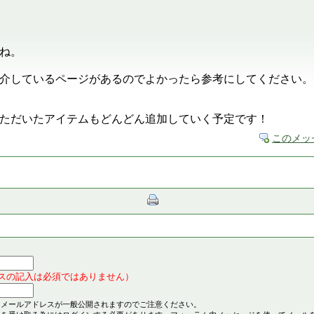
ね。
介しているページがあるのでよかったら参考にしてください。
ただいたアイテムもどんどん追加していく予定です！
このメッ
スの記入は必須ではありません）
とメールアドレスが一般公開されますのでご注意ください。