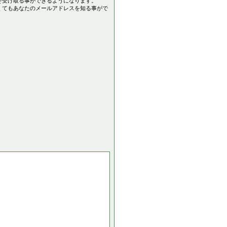
を受け取る事ができるようになります。
くてもあなたのメールアドレスを知る事がで