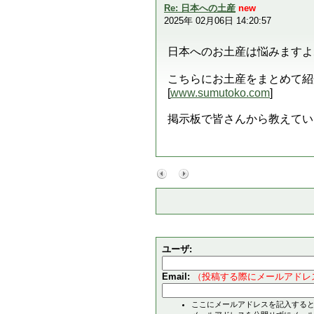
Re: 日本への土産
new
2025年 02月06日 14:20:57
日本へのお土産は悩みますよ
こちらにお土産をまとめて紹
[
www.sumutoko.com
]
掲示板で皆さんから教えてい
ユーザ:
Email:
（投稿する際にメールアドレ
ここにメールアドレスを記入する