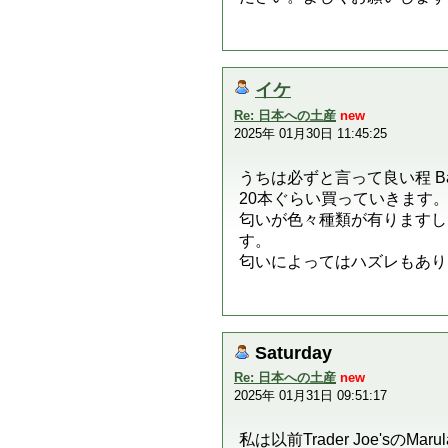
イケ
Re: 日本への土産
new
2025年 01月30日 11:45:25
うちは必ずと言って良い程 Bath
20本ぐらい買っていきます
匂いが色々種類が有りますし
す。
匂いによってはハズレもあり
Saturday
Re: 日本への土産
new
2025年 01月31日 09:51:17
私は以前Trader Joe'sのM