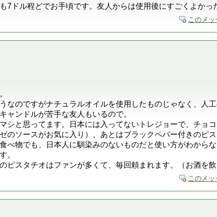
も7ドル程どでお手頃です。友人からは使用後にすごくよかっ
このメッ
。
うなのですがナチュラルオイルを使用したものじゃなく、人工
キャンドルが苦手な友人もいるので。
マシと思ってます。日本には入ってないトレジョーで、チョコ
ゼのソースがお気に入り）、あとはブラックペパー付きのピス
食べ物でも、日本人に馴染みのないものだと使い方がわからな
す。
のピスタチオはファンが多くて、毎回頼まれます。（お酒を飲
このメッ