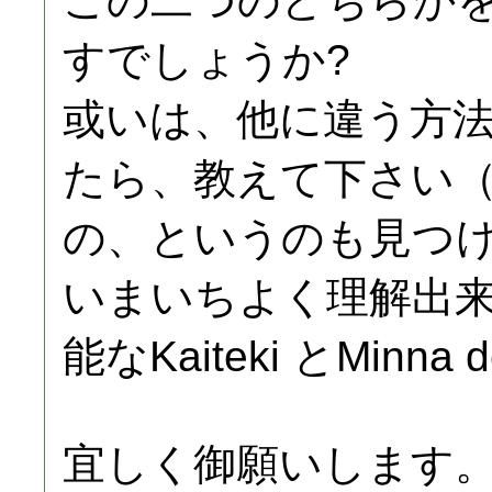
この二つのどちらか
すでしょうか?
或いは、他に違う方
たら、教えて下さい（
の、というのも見つ
いまいちよく理解出来なか
能なKaiteki とMin
宜しく御願いします