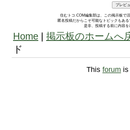
住むトコ.COM編集部は、この掲示板で
匿名投稿だからこそ可能なトピックもある
是非、投稿する前に内容を
Home
|
掲示板のホームへ
ド
This
forum
is