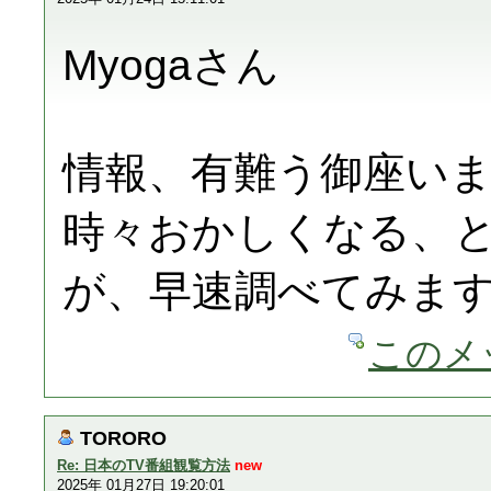
Myogaさん
情報、有難う御座い
時々おかしくなる、
が、早速調べてみま
このメ
TORORO
Re: 日本のTV番組観覧方法
new
2025年 01月27日 19:20:01