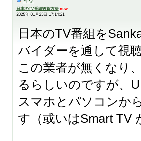
イケ
日本のTV番組観覧方法
new
2025年 01月23日 17:14:21
日本のTV番組をSankak
バイダーを通して視
この業者が無くなり、
るらしいのですが、U
スマホとパソコンか
す（或いはSmart T