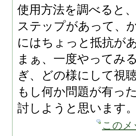
使用方法を調べると
ステップがあって、
にはちょっと抵抗が
まぁ、一度やってみ
ぎ、どの様にして視
もし何か問題が有った
討しようと思います
このメ