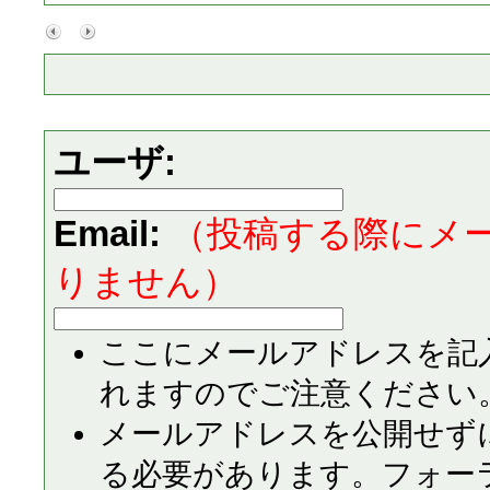
ユーザ:
Email:
（投稿する際にメ
りません）
ここにメールアドレスを記
れますのでご注意ください
メールアドレスを公開せず
る必要があります。フォー