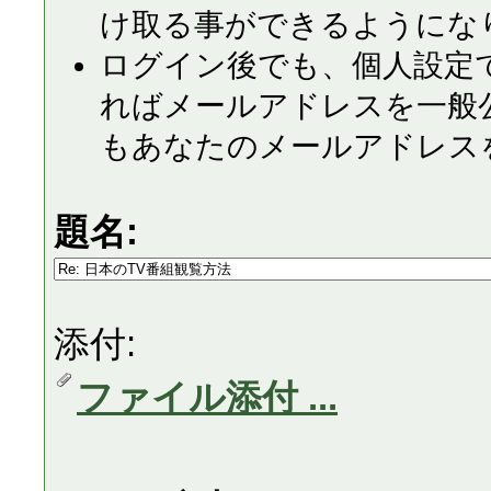
け取る事ができるようにな
ログイン後でも、個人設定
ればメールアドレスを一般
もあなたのメールアドレス
題名:
添付:
ファイル添付 ...