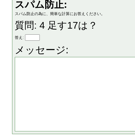
スパム防止:
スパム防止の為に、簡単な計算にお答えください。
質問: 4 足す17は？
答え:
メッセージ: