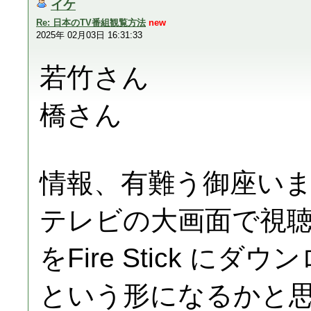
イケ
Re: 日本のTV番組観覧方法
new
2025年 02月03日 16:31:33
若竹さん
橋さん
情報、有難う御座い
テレビの大画面で視聴
をFire Stick にダ
という形になるかと思