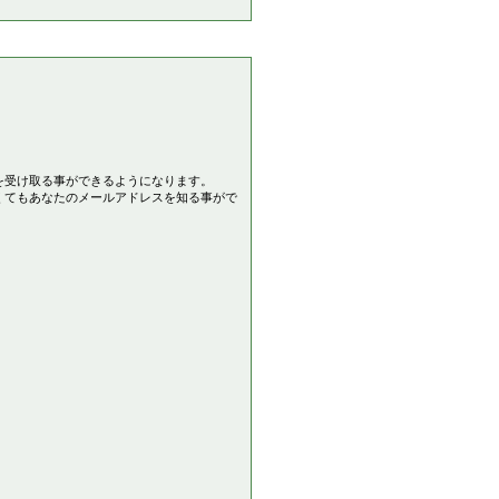
を受け取る事ができるようになります。
くてもあなたのメールアドレスを知る事がで