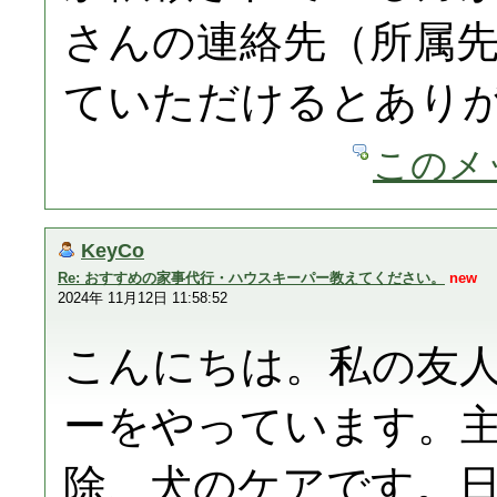
さんの連絡先（所属
ていただけるとあり
このメ
KeyCo
Re: おすすめの家事代行・ハウスキーパー教えてください。
new
2024年 11月12日 11:58:52
こんにちは。私の友
ーをやっています。
除、犬のケアです。