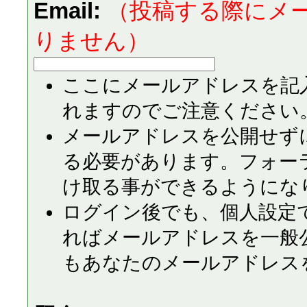
Email:
（投稿する際にメ
りません）
ここにメールアドレスを記
れますのでご注意ください
メールアドレスを公開せず
る必要があります。フォー
け取る事ができるようにな
ログイン後でも、個人設定
ればメールアドレスを一般
もあなたのメールアドレス