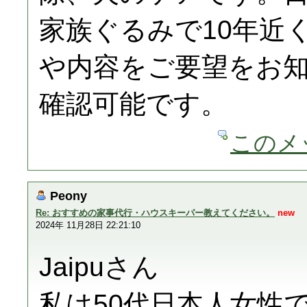
家族ぐるみで10年近
や内容をご要望をお
確認可能です。
このメ
Peony
Re: おすすめの家事代行・ハウスキーパー教えてください。
new
2024年 11月28日 22:21:10
Jaipuさん
私は50代日本人女性