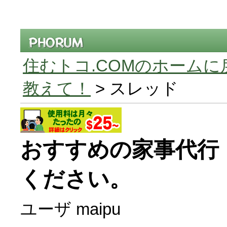
住むトコ.COMのホームに
教えて！
> スレッド
おすすめの家事代行
ください。
ユーザ maipu