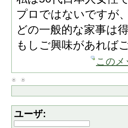
プロではないですが
どの一般的な家事は
もしご興味があれば
このメ
ユーザ: