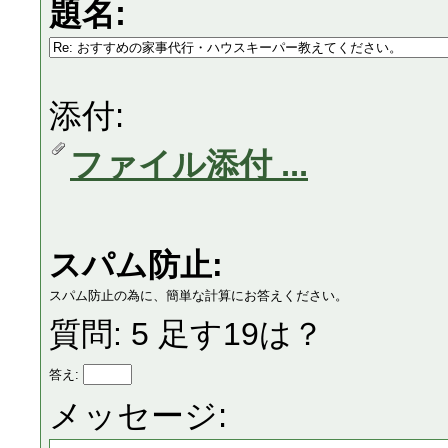
題名:
添付:
ファイル添付 ...
スパム防止:
スパム防止の為に、簡単な計算にお答えください。
質問: 5 足す19は？
答え:
メッセージ: