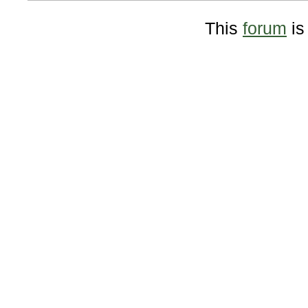
This
forum
is