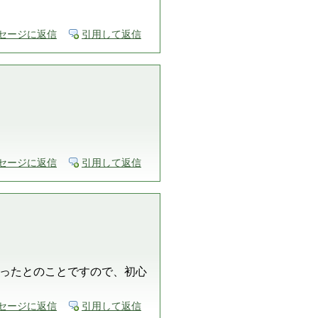
セージに返信
引用して返信
セージに返信
引用して返信
ったとのことですので、初心
セージに返信
引用して返信