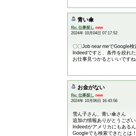
青い傘
Re: 仕事探し
new
2024年 10月04日 07:17:52
〇〇Job near meでG
Indeedですと、条件を絞
お仕事見つかるといいですね
お金がない
Re: 仕事探し
new
2024年 10月06日 16:43:56
雪ん子さん、青い傘さん
追加の情報ありがとうござい
Indeedがアメリカにもあ
Googleでも検索できたと