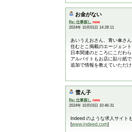
お金がない
Re: 仕事探し
new
2024年 10月01日 14:28:11
あいうえおさん、青い傘さん
住むとこ掲載のエージェント
日本関連のところにこだわら
アルバイトもお店に貼り紙で
追加で情報を教えていただけ
雪ん子
Re: 仕事探し
new
2024年 10月03日 10:46:31
Indeed のような求人サイ
[
www.indeed.com
]