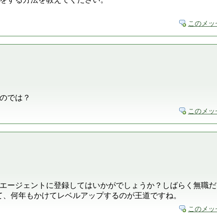
このメッ
のでは？
このメッ
エージェントに登録してはいかがでしょうか？しばらく無職だ
て、何年もかけてレベルアップするのが王道ですね。
このメッ