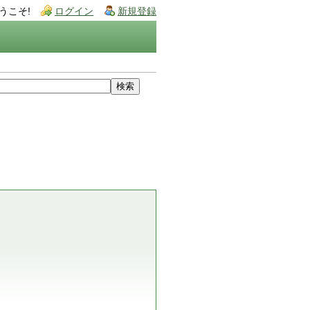
うこそ!
ログイン
新規登録