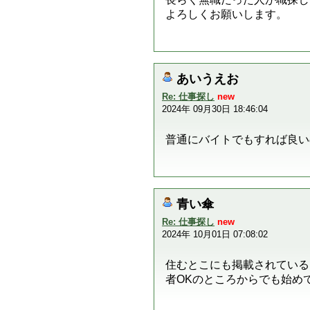
よろしくお願いします。
あいうえお
Re: 仕事探し
new
2024年 09月30日 18:46:04
普通にバイトでもすれば良い
青い傘
Re: 仕事探し
new
2024年 10月01日 07:08:02
住むとこにも掲載されている
者OKのところからでも始め