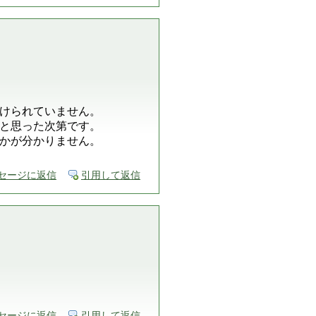
けられていません。
と思った次第です。
かが分かりません。
セージに返信
引用して返信
セージに返信
引用して返信