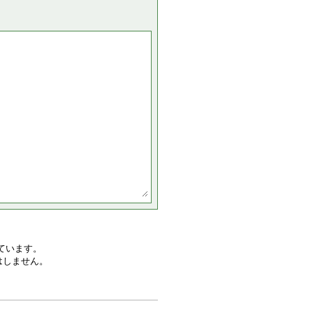
ています。
はしません。