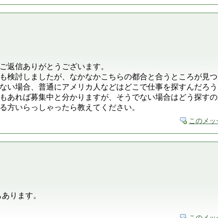
ご返信ありがとうございます。
も検討しましたが、なかなかこちらの都合と合うところが見つ
ない場合、普通にアメリカ人などはどこで仕事を探すんだろう
もあれば募集中と分かりますが、そうでない場合はどう探すの
る方いらっしゃったら教えてください。
このメッ
トもあります。
このメッ