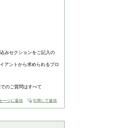
し込みセクションをご記入の
イアントから求められるプロ
、電話でのご質問はすべて
セージに返信
引用して返信