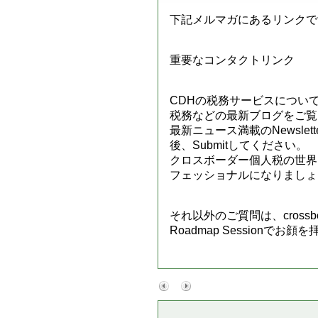
下記メルマガにあるリンクで
重要なコンタクトリンク
CDHの税務サービスについて
税務などの最新ブログをご覧
最新ニュース満載のNewsle
後、Submitしてください。
クロスボーダー個人税の世界
フェッショナルになりましょ
それ以外のご質問は、crossb
Roadmap Session