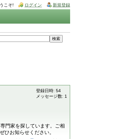
うこそ!
ログイン
新規登録
登録日時: 54
メッセージ数: 1
る専門家を探しています。ご相
ぜひお知らせください。