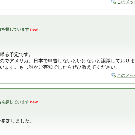
このメッ
い方を探しています
new
帰る予定です。
のでアメリカ、日本で申告しないといけないと認識しておりま
います。もし誰かご存知でしたらぜひ教えてください。
このメッ
い方を探しています
new
か参加しました。