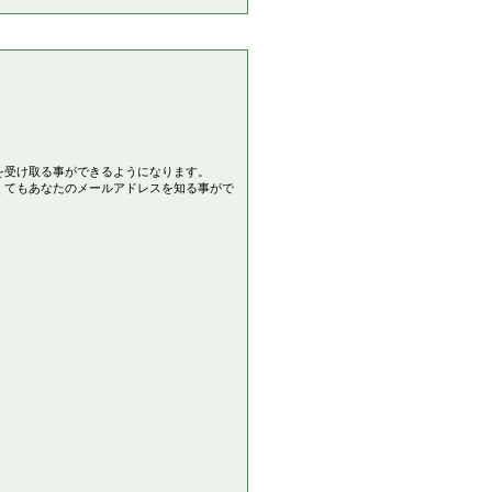
を受け取る事ができるようになります。
くてもあなたのメールアドレスを知る事がで