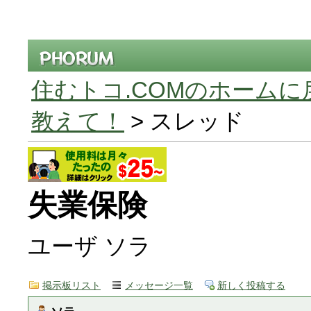
住むトコ.COMのホームに
教えて！
> スレッド
失業保険
ユーザ ソラ
掲示板リスト
メッセージ一覧
新しく投稿する