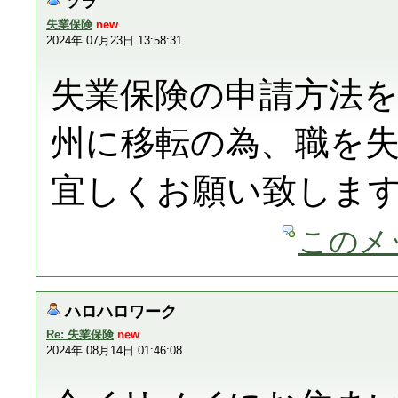
ソラ
失業保険
new
2024年 07月23日 13:58:31
失業保険の申請方法
州に移転の為、職を
宜しくお願い致しま
このメ
ハロハロワーク
Re: 失業保険
new
2024年 08月14日 01:46:08