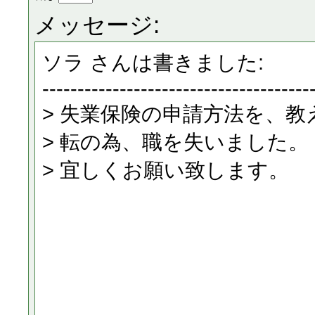
メッセージ: