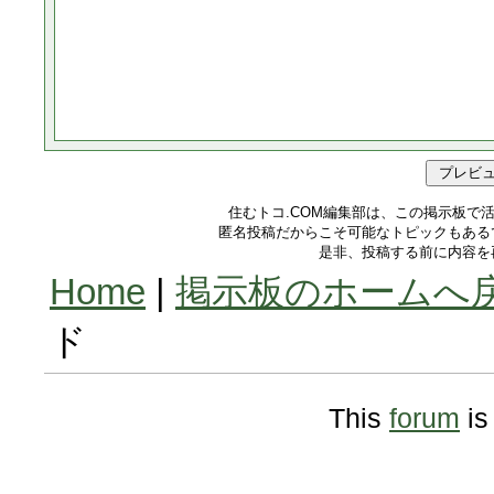
住むトコ.COM編集部は、この掲示板で
匿名投稿だからこそ可能なトピックもある
是非、投稿する前に内容を
Home
|
掲示板のホームへ
ド
This
forum
is