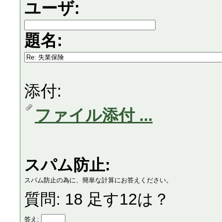
ユーザ:
題名:
添付:
ファイル添付 ...
スパム防止:
スパム防止の為に、簡単な計算にお答えください。
質問: 18 足す12は？
答え: