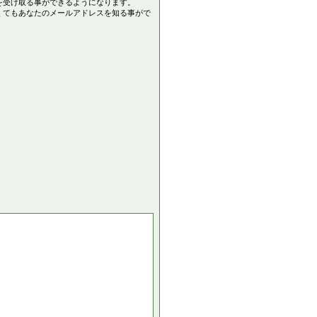
を受け取る事ができるようになります。
くてもあなたのメールアドレスを知る事がで