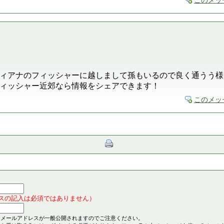
このメッ
ィアナのフィッシャーに越しまして孫もいるので良く通うう様
ィッシャー近郊なら情報をシェアできます！
このメッ
スの記入は必須ではありません）
とメールアドレスが一般公開されますのでご注意ください。