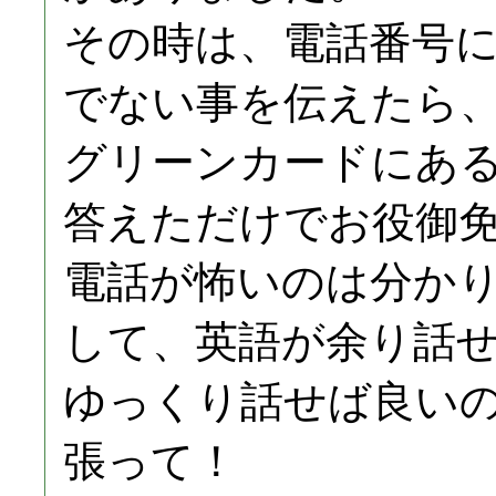
その時は、電話番号
でない事を伝えたら
グリーンカードにある
答えただけでお役御
電話が怖いのは分か
して、英語が余り話
ゆっくり話せば良い
張って！