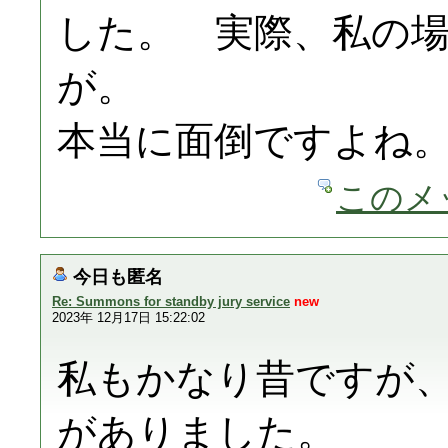
した。 実際、私の
が。
本当に面倒ですよね
このメ
今日も匿名
Re: Summons for standby jury service
new
2023年 12月17日 15:22:02
私もかなり昔ですが
がありました。