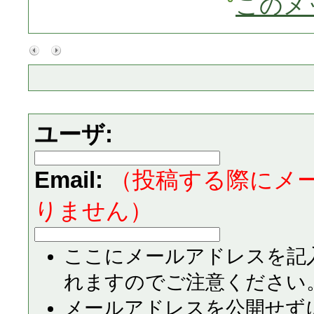
このメ
ユーザ:
Email:
（投稿する際にメ
りません）
ここにメールアドレスを記
れますのでご注意ください
メールアドレスを公開せず