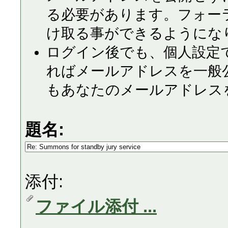
る必要があります。フォー
け取る事ができるようにな
ログイン後でも、個人設定
ればメールアドレスを一般
もあなたのメールアドレス
題名:
添付:
ファイル添付 ...