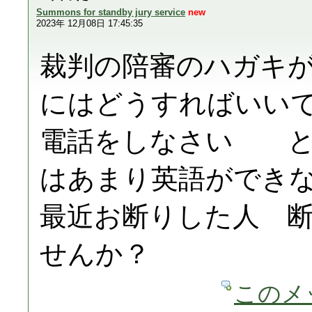
Summons for standby jury service
new
2023年 12月08日 17:45:35
裁判の陪審のハガキ
にはどうすればいい
電話をしなさい と
はあまり英語ができ
最近お断りした人 
せんか？
このメ