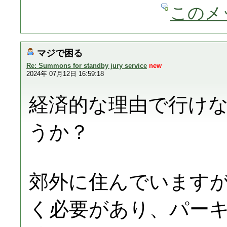
このメ
マジで困る
Re: Summons for standby jury service
new
2024年 07月12日 16:59:18
経済的な理由で行け
うか？
郊外に住んでいます
く必要があり、パー