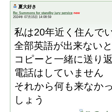
夏大好き
Re: Summons for standby jury service
new
2024年 07月15日 14:08:59
私は20年近く住んで
全部英語が出来ない
コピーと一緒に送り
電話はしていません
それから何も来なか
しょう