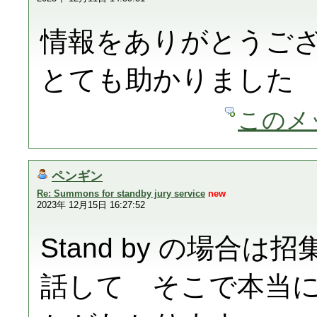
情報をありがとうご
とても助かりました
このメ
ペンギン
Re: Summons for standby jury service
new
2023年 12月15日 16:27:52
Stand by の場合
話して そこで本当