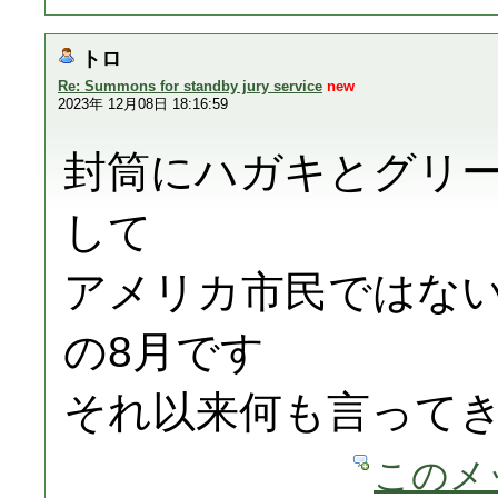
トロ
Re: Summons for standby jury service
new
2023年 12月08日 18:16:59
封筒にハガキとグリ
して
アメリカ市民ではな
の8月です
それ以来何も言って
このメ