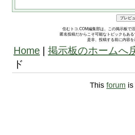
住むトコ.COM編集部は、この掲示板で
匿名投稿だからこそ可能なトピックもある
是非、投稿する前に内容を
Home
|
掲示板のホームへ
ド
This
forum
is