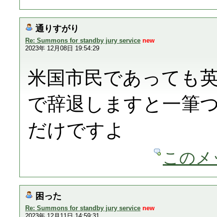
通りすがり
Re: Summons for standby jury service
new
2023年 12月08日 19:54:29
米国市民であっても
で辞退しますと一筆
だけですよ
このメ
困った
Re: Summons for standby jury service
new
2023年 12月11日 14:59:31