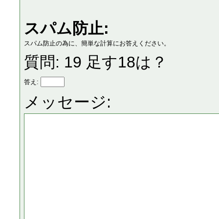
スパム防止:
スパム防止の為に、簡単な計算にお答えください。
質問: 19 足す18は？
答え:
メッセージ: