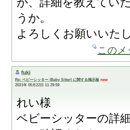
が、詳細を教えてい
うか。
よろしくお願いいた
このメ
fuki
Re: ベビーシッター (Baby Sitter) に関する掲示板
new
2021年 05月22日 11:29:59
れい様
ベビーシッターの詳