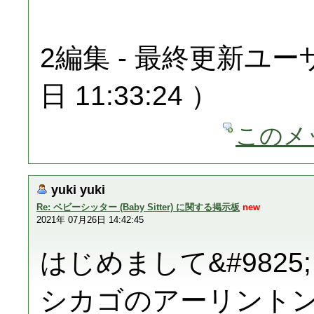
2編集 - 最終更新ユーザ
日 11:33:24 ）
このメ
yuki yuki
Re: ベビーシッター (Baby Sitter) に関する掲示板
new
2021年 07月26日 14:42:45
はじめまして&#9825;
シカゴのアーリント