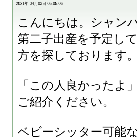
2021年 04月03日 05:05:06
こんにちは。シャン
第二子出産を予定し
方を探しております
「この人良かったよ
ご紹介ください。
ベビーシッター可能