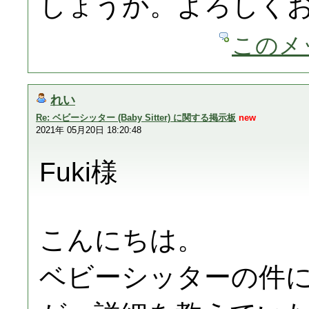
しょうか。よろしく
このメ
れい
Re: ベビーシッター (Baby Sitter) に関する掲示板
new
2021年 05月20日 18:20:48
Fuki様
こんにちは。
ベビーシッターの件