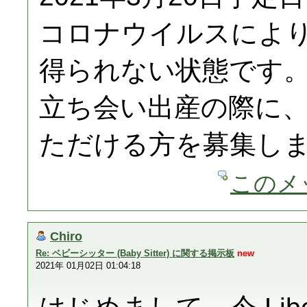
コロナウイルスによ
得られない状態です
立ち会い出産の際に、
ただける方を募集し
このメ
Chiro
Re: ベビーシッター (Baby Sitter) に関する掲示板
new
2021年 01月02日 01:04:18