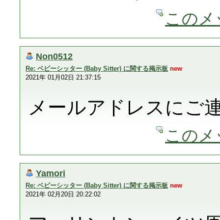
このメ
Non0512
Re: ベビーシッター (Baby Sitter) に関する掲示板
new
2021年 01月02日 21:37:15
メールアドレスにご
このメ
Yamori
Re: ベビーシッター (Baby Sitter) に関する掲示板
new
2021年 02月20日 20:22:02