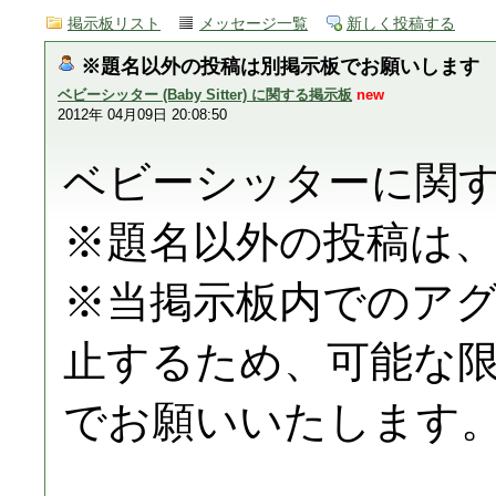
掲示板リスト
メッセージ一覧
新しく投稿する
※題名以外の投稿は別掲示板でお願いします
ベビーシッター (Baby Sitter) に関する掲示板
new
2012年 04月09日 20:08:50
ベビーシッターに関
※題名以外の投稿は
※当掲示板内でのア
止するため、可能な
でお願いいたします