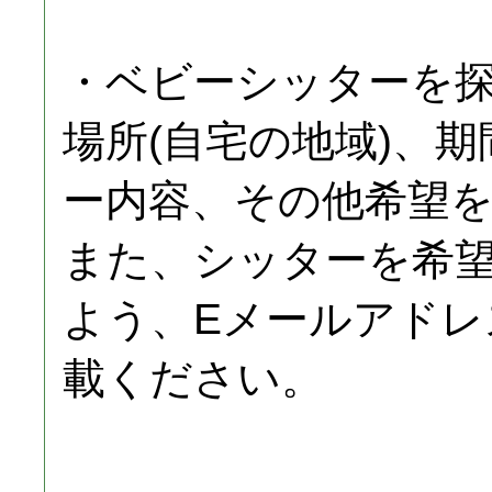
・ベビーシッターを
場所(自宅の地域)、
ー内容、その他希望
また、シッターを希
よう、Eメールアドレ
載ください。