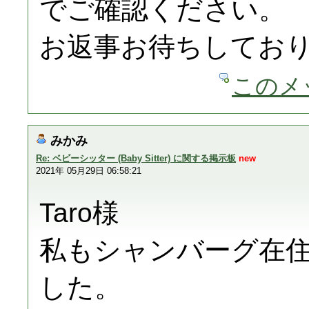
でご確認ください。
お返事お待ちしてお
このメ
みかみ
Re: ベビーシッター (Baby Sitter) に関する掲示板
new
2021年 05月29日 06:58:21
Taro様
私もシャンバーグ在
した。