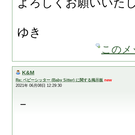
よろしくお願いいた
ゆき
このメ
K&M
Re: ベビーシッター (Baby Sitter) に関する掲示板
new
2021年 06月08日 12:29:30
－