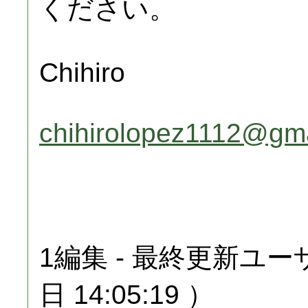
ください。
Chihiro
chihirolopez1112@gm
1編集 - 最終更新ユーザ：
日 14:05:19 ）