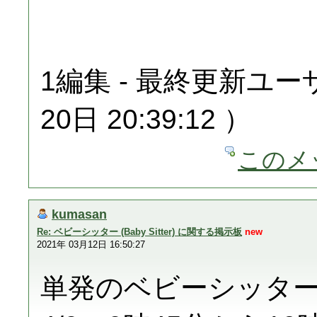
1編集 - 最終更新ユーザ：
20日 20:39:12 ）
このメ
kumasan
Re: ベビーシッター (Baby Sitter) に関する掲示板
new
2021年 03月12日 16:50:27
単発のベビーシッタ