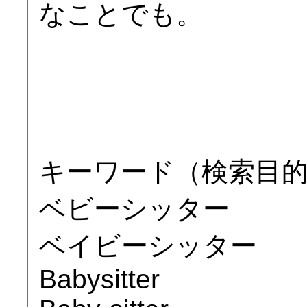
なことでも。
キーワード（検索目的
ベビーシッター
ベイビーシッター
Babysitter