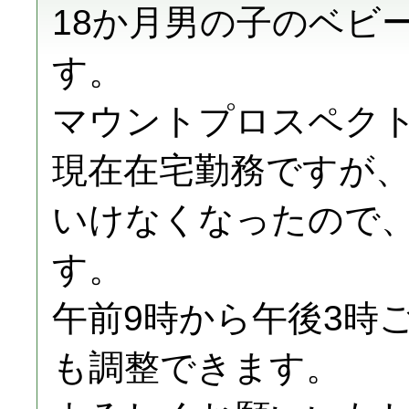
18か月男の子のベビ
す。
マウントプロスペク
現在在宅勤務ですが
いけなくなったので
す。
午前9時から午後3時
も調整できます。