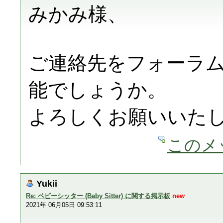
みかみ様、
ご連絡先をフォーラ
能でしょうか。
よろしくお願いいた
このメ
Yukii
Re: ベビーシッター (Baby Sitter) に関する掲示板
new
2021年 06月05日 09:53:11