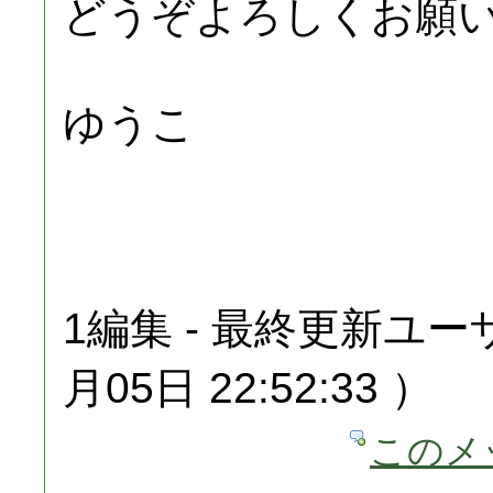
どうぞよろしくお願
ゆうこ
1編集 - 最終更新ユーザ：
月05日 22:52:33 ）
このメ