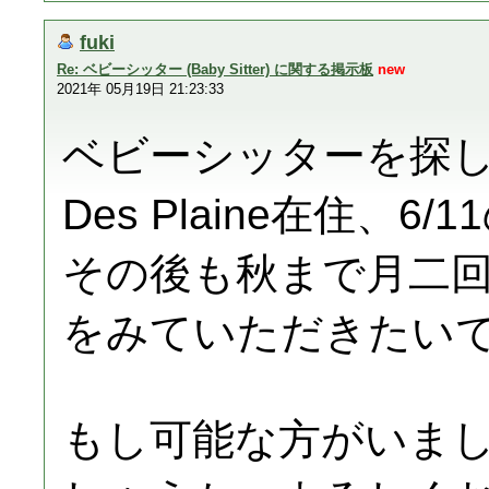
fuki
Re: ベビーシッター (Baby Sitter) に関する掲示板
new
2021年 05月19日 21:23:33
ベビーシッターを探
Des Plaine在住、6/
その後も秋まで月二回
をみていただきたい
もし可能な方がいま