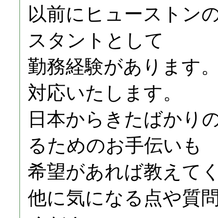
以前にヒューストン
スタントとして
勤務経験があります
対応いたします。
日本からきたばかり
るためのお手伝いも
希望があれば教えて
他に気になる点や質