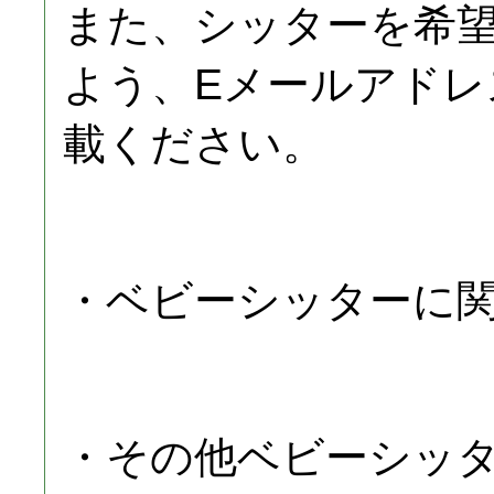
また、シッターを希
よう、Eメールアドレ
載ください。
・ベビーシッターに
・その他ベビーシッ