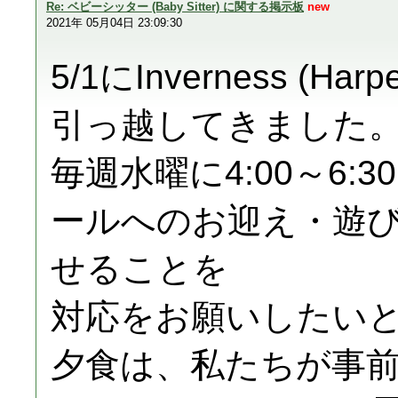
Re: ベビーシッター (Baby Sitter) に関する掲示板
new
2021年 05月04日 23:09:30
5/1にInverness (H
引っ越してきました。
毎週水曜に4:00～6:
ールへのお迎え・遊
せることを
対応をお願いしたい
夕食は、私たちが事