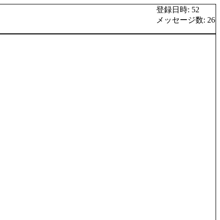
登録日時: 52
メッセージ数: 26