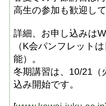
高生の参加も歓迎し
詳細、お申し込みはW
（K会パンフレットは
能）。
冬期講習は、10/21
込み開始です。