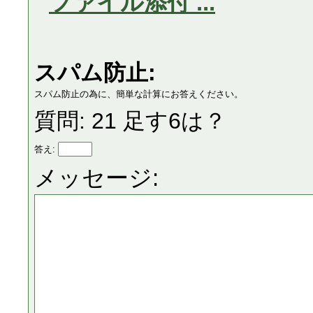
ファイル添付 ...
スパム防止:
スパム防止の為に、簡単な計算にお答えください。
質問: 21 足す6は？
答え:
メッセージ: