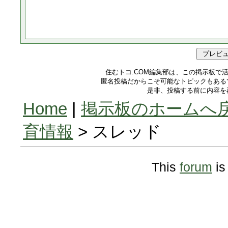
住むトコ.COM編集部は、この掲示板で
匿名投稿だからこそ可能なトピックもある
是非、投稿する前に内容を
Home
|
掲示板のホームへ
育情報
> スレッド
This
forum
is