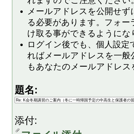
れますのでご注意ください
メールアドレスを公開せず
る必要があります。フォー
け取る事ができるようにな
ログイン後でも、個人設定
ればメールアドレスを一般
もあなたのメールアドレス
題名:
添付: