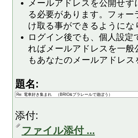
メールアドレスを公開せず
る必要があります。フォー
け取る事ができるようにな
ログイン後でも、個人設定
ればメールアドレスを一般
もあなたのメールアドレス
題名:
添付:
ファイル添付 ...