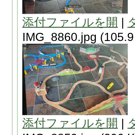
添付ファイルを開
|
IMG_8860.jpg (105.9
添付ファイルを開
|