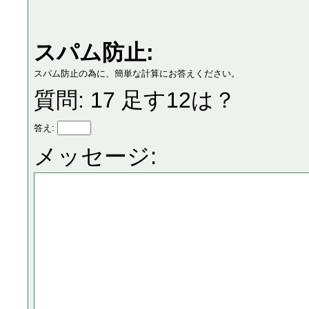
スパム防止:
スパム防止の為に、簡単な計算にお答えください。
質問: 17 足す12は？
答え:
メッセージ: