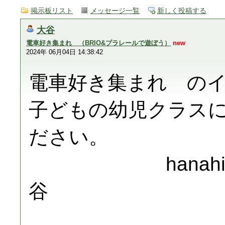
掲示板リスト
メッセージ一覧
新しく投稿する
大谷
電車好き集まれ （BRIO&プラレールで遊ぼう）
new
2024年 06月04日 14:38:42
電車好き集まれ の
子どもの幼児クラス
ださい。
hanahiraku1
谷