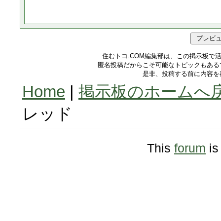
住むトコ.COM編集部は、この掲示板で
匿名投稿だからこそ可能なトピックもある
是非、投稿する前に内容を
Home
|
掲示板のホームへ
レッド
This
forum
is