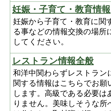
妊娠・子育て・教育情報
妊娠から子育て・教育に関
る事などの情報交換の場所
してください。
レストラン情報全般
和洋中関わらずレストラン
関する情報はこちらでお願
します。高級である必要は
りません。美味しそうな所