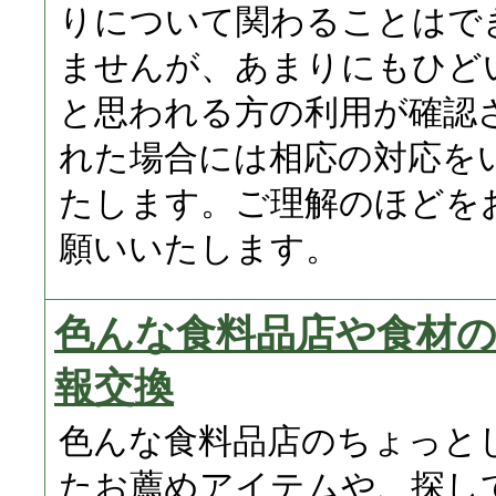
りについて関わることはで
ませんが、あまりにもひど
と思われる方の利用が確認
れた場合には相応の対応を
たします。ご理解のほどを
願いいたします。
色んな食料品店や食材
報交換
色んな食料品店のちょっと
たお薦めアイテムや、探し