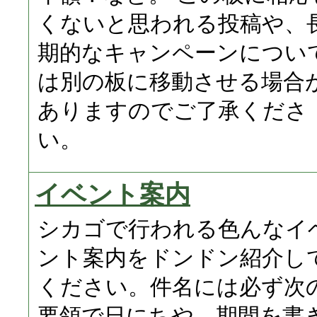
くないと思われる投稿や、
期的なキャンペーンについ
は別の板に移動させる場合
ありますのでご了承くださ
い。
イベント案内
シカゴで行われる色んなイ
ント案内をドンドン紹介し
ください。件名には必ず次
要領で日にちや、期間を書