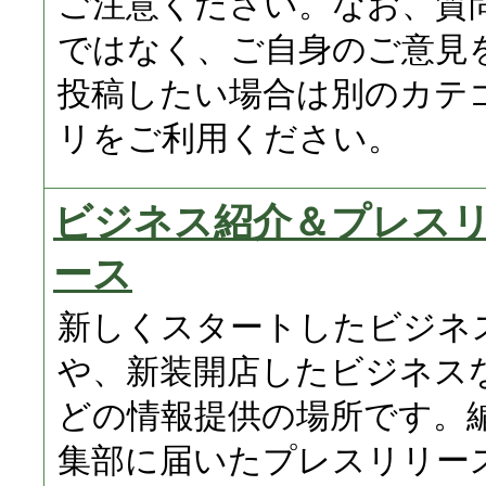
ご注意ください。なお、質
ではなく、ご自身のご意見
投稿したい場合は別のカテ
リをご利用ください。
ビジネス紹介＆プレス
ース
新しくスタートしたビジネ
や、新装開店したビジネス
どの情報提供の場所です。
集部に届いたプレスリリー