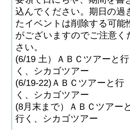
込んでください。期日の過
たイベントは削除する可能
がございますのでご注意く
さい。
(6/19 土）ＡＢＣツアーと行
く、シカゴツアー
(6/19-22)ＡＢＣツアーと行
く、シカゴツアー
(8月末まで）ＡＢＣツアー
行く、シカゴツアー