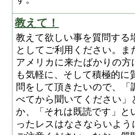
教えて！
教えて欲しい事を質問する
としてご利用ください。ま
アメリカに来たばかりの方
も気軽に、そして積極的に
問をして頂きたいので、「
べてから聞いてください」
か、「それは既読です」と
ったレスはなさならいよう