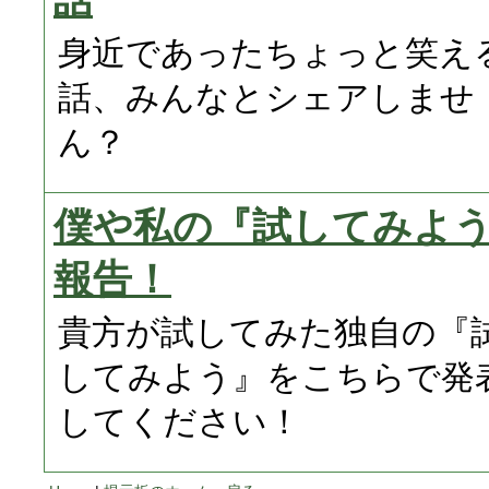
話
身近であったちょっと笑え
話、みんなとシェアしませ
ん？
僕や私の『試してみよ
報告！
貴方が試してみた独自の『
してみよう』をこちらで発
してください！