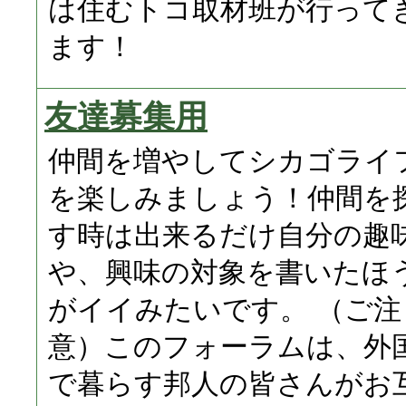
は住むトコ取材班が行って
ます！
友達募集用
仲間を増やしてシカゴライ
を楽しみましょう！仲間を
す時は出来るだけ自分の趣
や、興味の対象を書いたほ
がイイみたいです。 （ご注
意）このフォーラムは、外
で暮らす邦人の皆さんがお