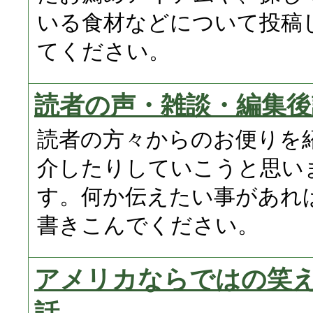
いる食材などについて投稿
てください。
読者の声・雑談・編集後
読者の方々からのお便りを
介したりしていこうと思い
す。何か伝えたい事があれ
書きこんでください。
アメリカならではの笑